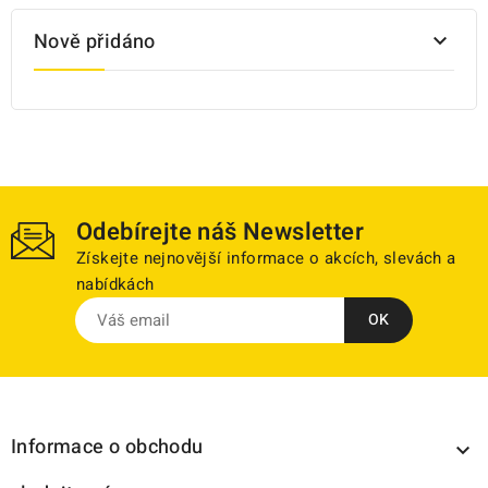
Nově přidáno

Odebírejte náš Newsletter
Získejte nejnovější informace o akcích, slevách a
nabídkách
Informace o obchodu
