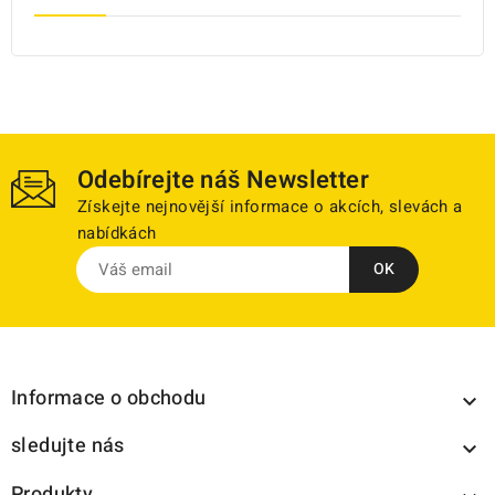
Odebírejte náš Newsletter
Získejte nejnovější informace o akcích, slevách a
nabídkách
Informace o obchodu

sledujte nás

Produkty