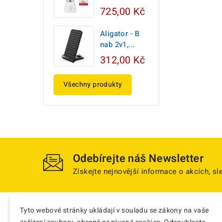
725,00 Kč
Aligator - B
nab 2v1,...
312,00 Kč
Všechny produkty
Odebírejte náš Newsletter
Získejte nejnovější informace o akcích, s
Tyto webové stránky ukládají v souladu se zákony na vaše