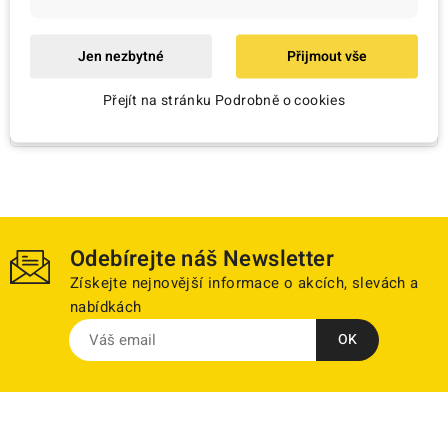
Jen nezbytné
Přijmout vše
Nově přidáno

Přejít na stránku Podrobně o cookies
Odebírejte náš Newsletter
Získejte nejnovější informace o akcích, slevách a
nabídkách