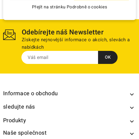
Přejít na stránku Podrobně o cookies
Odebírejte náš Newsletter
Získejte nejnovější informace o akcích, slevách a
nabídkách
Informace o obchodu

sledujte nás

Produkty

Naše společnost
