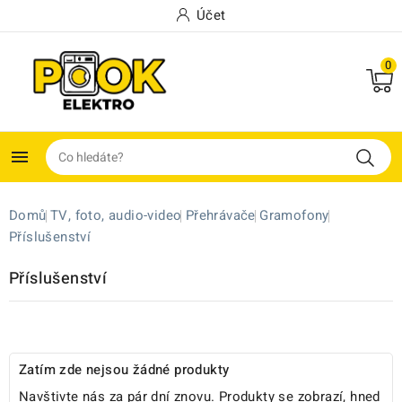
Účet
0

Domů
TV, foto, audio-video
Přehrávače
Gramofony
Příslušenství
Příslušenství
Zatím zde nejsou žádné produkty
Navštivte nás za pár dní znovu. Produkty se zobrazí, hned